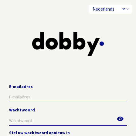
E-mailadres
Wachtwoord
Stel uw wachtwoord opnieuw in